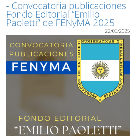
- Convocatoria publicaciones
Fondo Editorial “Emilio
Paoletti” de FENyMA 2025
22/06/2025