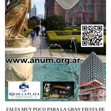
FALTA MUY POCO PARA LA GRAN FIESTA DE