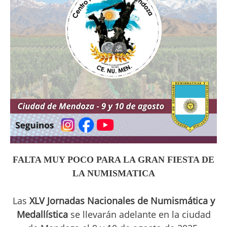
FALTA MUY POCO PARA LA GRAN FIESTA DE
LA NUMISMATICA
Las
XLV Jornadas Nacionales de Numismática y
Medallística
se llevarán adelante en la ciudad