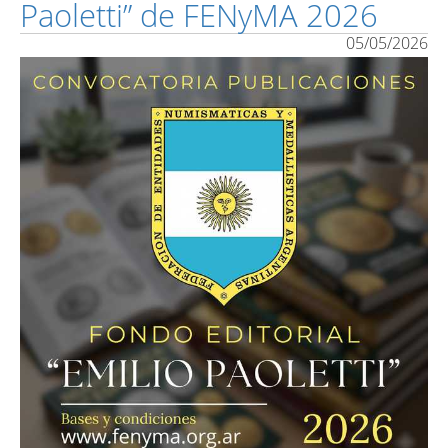
Paoletti” de FENyMA 2026
05/05/2026