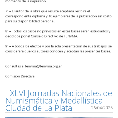
momento de la impresión.
7ª – El autor de la obra que resulte aceptada recibirá el
correspondiente diploma y 10 ejemplares de la publicación sin costo
para su disponibilidad personal.
8ª – Todos los casos no previstos en estas Bases serán estudiados y
decididos por el Consejo Directivo de FENyMA.
9ª – A todos los efectos y por la sola presentación de sus trabajos, se
considerará que los autores conocen y aceptan las presentes bases.
Consultas a: fenyma@fenyma.org.ar
Comisión Directiva
- XLVI Jornadas Nacionales de
Numismática y Medallística
Ciudad de La Plata
26/04/2026