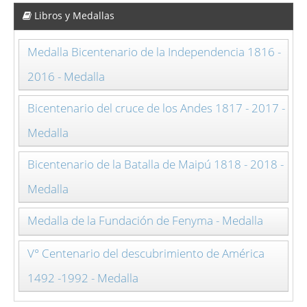
Libros y Medallas
Medalla Bicentenario de la Independencia 1816 -
2016 - Medalla
Bicentenario del cruce de los Andes 1817 - 2017 -
Medalla
Bicentenario de la Batalla de Maipú 1818 - 2018 -
Medalla
Medalla de la Fundación de Fenyma - Medalla
V° Centenario del descubrimiento de América
1492 -1992 - Medalla