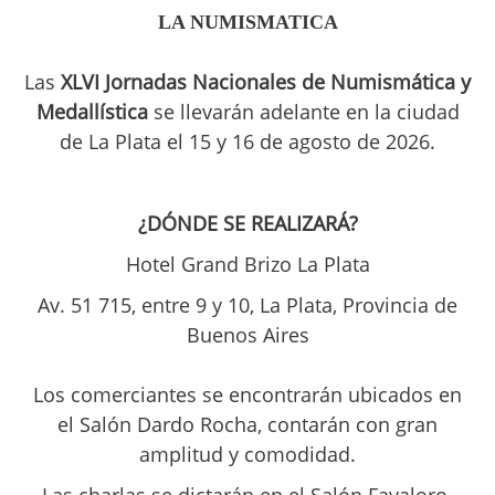
LA NUMISMATICA
Las
XLVI Jornadas Nacionales de Numismática y
Medallística
se llevarán adelante en la ciudad
de La Plata el 15 y 16 de agosto de 2026.
¿DÓNDE SE REALIZARÁ?
Hotel Grand Brizo La Plata
Av. 51 715, entre 9 y 10,
La Plata, Provincia de
Buenos Aires
Los comerciantes se encontrarán ubicados en
el
Salón Dardo Rocha, contarán con gran
amplitud y comodidad.