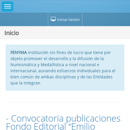
Iniciar Sesión
Inicio
FENYMA
Institución sin fines de lucro que tiene por
objeto promover el desarrollo y la difusión de la
Numismática y Medallística a nivel nacional e
internacional, aunando esfuerzos individuales para el
bien común de ambas disciplinas y de las Entidades
que la integran
- Convocatoria publicaciones
Fondo Editorial “Emilio