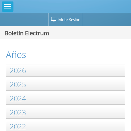
Iniciar Sesión
Boletín Electrum
Años
2026
2025
2024
2023
2022