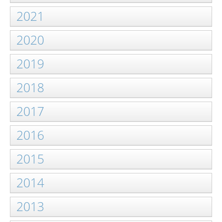
2021
2020
2019
2018
2017
2016
2015
2014
2013